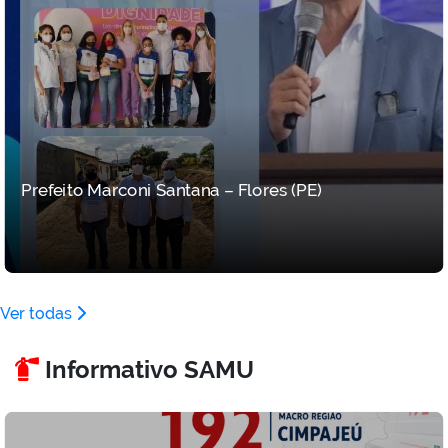
Prefeito Marconi Santana – Flores (PE)
Ver todas
Informativo SAMU