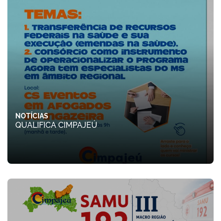
NOTÍCIAS
QUALIFICA CIMPAJEÚ