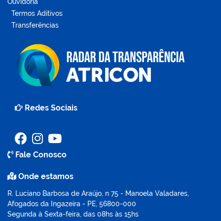
Ouvidoria
Termos Aditivos
Transferências
Redes Sociais
Fale Conosco
Onde estamos
R. Luciano Barbosa de Araújo, n 75 - Manoela Valadares,
Afogados da Ingazeira - PE, 56800-000
Segunda à Sexta-feira, das 08hs às 15hs