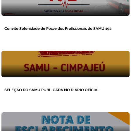
Convite Solenidade de Posse dos Profissionais do SAMU 192
SELEÇÃO DO SAMU PUBLICADA NO DIÁRIO OFICIAL