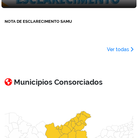
NOTA DE ESCLARECIMENTO SAMU
Ver todas
Municipios Consorciados