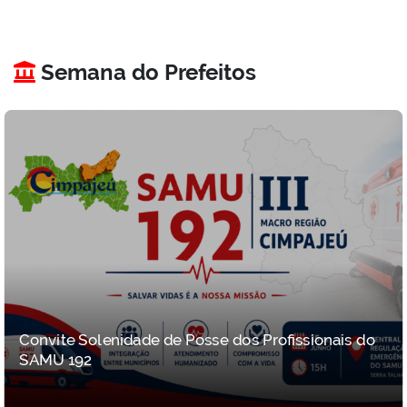
Semana do Prefeitos
Convite Solenidade de Posse dos Profissionais do
SAMU 192