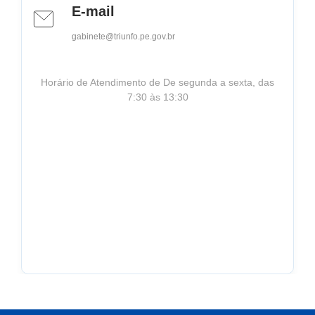
E-mail
gabinete@triunfo.pe.gov.br
Horário de Atendimento de De segunda a sexta, das
7:30 às 13:30