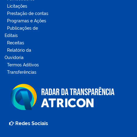
Licitações
Prestação de contas
Programas e Ações
Publicações de
Editais
Receitas
Relatório da
Ouvidoria
Termos Aditivos
Transferências
Redes Sociais