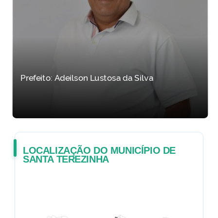
Prefeito: Adeilson Lustosa da Silva
LOCALIZAÇÃO DO MUNICÍPIO DE
SANTA TEREZINHA