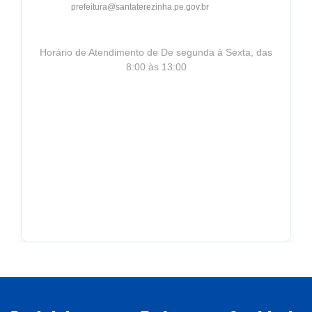
prefeitura@santaterezinha.pe.gov.br
Horário de Atendimento de De segunda à Sexta, das
8:00 às 13:00