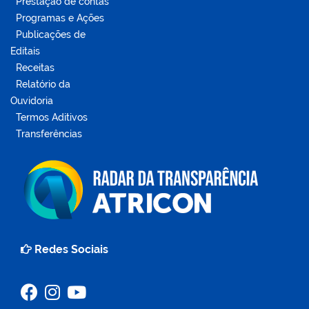
Prestação de contas
Programas e Ações
Publicações de
Editais
Receitas
Relatório da
Ouvidoria
Termos Aditivos
Transferências
Redes Sociais