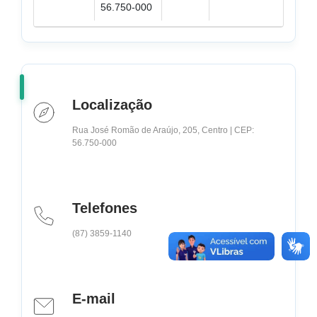
56.750-000
Localização
Rua José Romão de Araújo, 205, Centro | CEP:
56.750-000
Telefones
(87) 3859-1140
E-mail