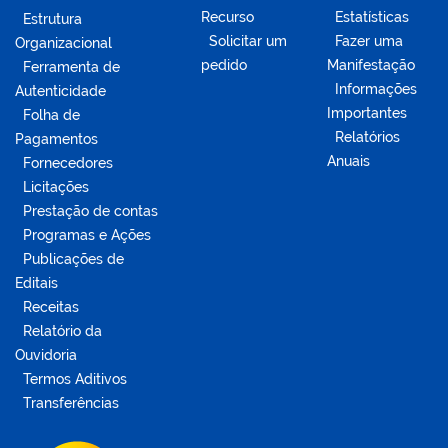
Recurso
Estatísticas
Estrutura
Solicitar um
Fazer uma
Organizacional
pedido
Manifestação
Ferramenta de
Informações
Autenticidade
Importantes
Folha de
Relatórios
Pagamentos
Anuais
Fornecedores
Licitações
Prestação de contas
Programas e Ações
Publicações de
Editais
Receitas
Relatório da
Ouvidoria
Termos Aditivos
Transferências