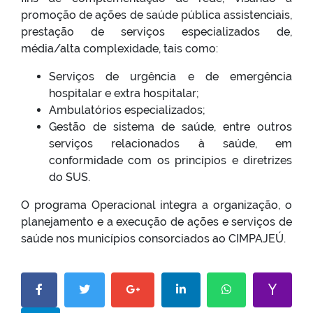
promoção de ações de saúde pública assistenciais,
prestação de serviços especializados de,
média/alta complexidade, tais como:
Serviços de urgência e de emergência
hospitalar e extra hospitalar;
Ambulatórios especializados;
Gestão de sistema de saúde, entre outros
serviços relacionados à saúde, em
conformidade com os princípios e diretrizes
do SUS.
O programa Operacional integra a organização, o
planejamento e a execução de ações e serviços de
saúde nos municípios consorciados ao CIMPAJEÚ.