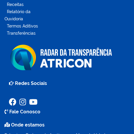
Receitas
Relatório da
Ouvidoria
Termos Aditivos
Transferências
Redes Sociais
Fale Conosco
Onde estamos