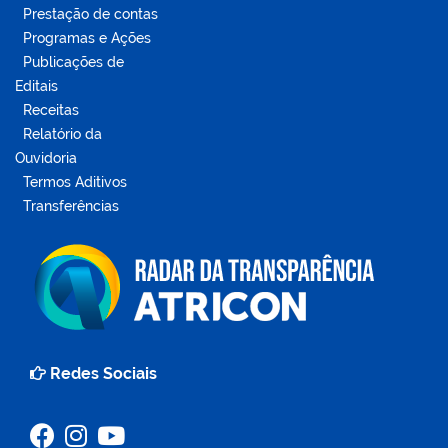
Prestação de contas
Programas e Ações
Publicações de
Editais
Receitas
Relatório da
Ouvidoria
Termos Aditivos
Transferências
Redes Sociais