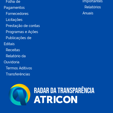
Importantes
Folha de
Relatórios
Pagamentos
Anuais
Fornecedores
Licitações
Prestação de contas
Programas e Ações
Publicações de
Editais
Receitas
Relatório da
Ouvidoria
Termos Aditivos
Transferências