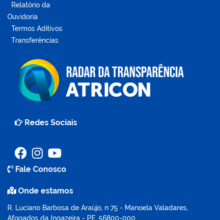
Relatório da
Ouvidoria
Termos Aditivos
Transferências
Redes Sociais
Fale Conosco
Onde estamos
R. Luciano Barbosa de Araújo, n 75 - Manoela Valadares,
Afogados da Ingazeira - PE, 56800-000