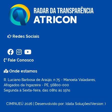
Redes Sociais
Fale Conosco
Onde estamos
R. Luciano Barbosa de Araújo, n 75 - Manoela Valadares,
Afogados da Ingazeira - PE, 56800-000
Segunda à Sexta-feira, das 08hs às 15hs
CIMPAJEÚ
2026
|
Desenvolvido por:
Idata Soluções
(Version: )