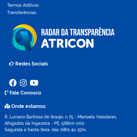
Termos Aditivos
Transferências
Redes Sociais
Fale Conosco
Onde estamos
R. Luciano Barbosa de Araújo, n 75 - Manoela Valadares,
Afogados da Ingazeira - PE, 56800-000
Segunda à Sexta-feira, das 08hs às 15hs