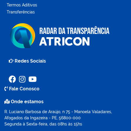
Termos Aditivos
Transferências
Redes Sociais
Fale Conosco
Onde estamos
R. Luciano Barbosa de Araújo, n 75 - Manoela Valadares,
Afogados da Ingazeira - PE, 56800-000
Segunda à Sexta-feira, das 08hs às 15hs