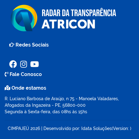
Redes Sociais
Fale Conosco
Onde estamos
R. Luciano Barbosa de Araújo, n 75 - Manoela Valadares,
Afogados da Ingazeira - PE, 56800-000
Segunda à Sexta-feira, das 08hs às 15hs
CIMPAJEÚ
2026
|
Desenvolvido por:
Idata Soluções
(Version: )