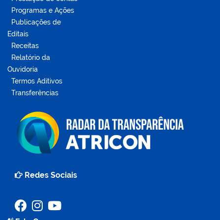
Programas e Ações
Publicações de
Editais
Receitas
Relatório da
Ouvidoria
Termos Aditivos
Transferências
Redes Sociais