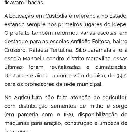
ficavam ilhadas.
A Educação em Custódia é referência no Estado,
estando sempre nos primeiros lugares do Idepe.
O prefeito também reformou várias escolas, em
destaque para as escolas Anfilófio Feitosa, bairro
Cruzeiro; Rafaela Tertulina, Sítio Jaramataia; e a
escola Manoel Leandro, distrito Maravilha, essas
últimas foram revitalizadas e climatizadas.
Destaca-se ainda, a concessão do piso, de 34%,
para os professores da rede municipal.
Na Agricultura não falta atenção ao agricultor,
com distribuição sementes de milho e sorgo
(em parceria com o IPA), disponibilização de
máquinas para aração, construção e limpeza de
barragens.