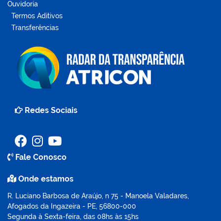
Ouvidoria
Termos Aditivos
Transferências
Redes Sociais
Fale Conosco
Onde estamos
R. Luciano Barbosa de Araújo, n 75 - Manoela Valadares,
Afogados da Ingazeira - PE, 56800-000
Segunda à Sexta-feira, das 08hs às 15hs