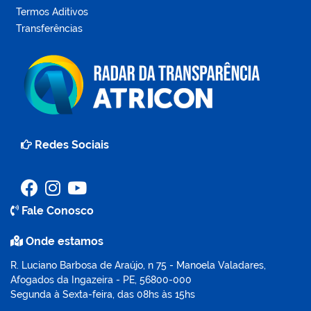
Termos Aditivos
Transferências
Redes Sociais
Fale Conosco
Onde estamos
R. Luciano Barbosa de Araújo, n 75 - Manoela Valadares,
Afogados da Ingazeira - PE, 56800-000
Segunda à Sexta-feira, das 08hs às 15hs