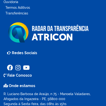
Ouvidoria
Termos Aditivos
Transferências
Redes Sociais
Fale Conosco
Onde estamos
R. Luciano Barbosa de Araújo, n 75 - Manoela Valadares,
Afogados da Ingazeira - PE, 56800-000
Segunda à Sexta-feira, das 08hs às 15hs