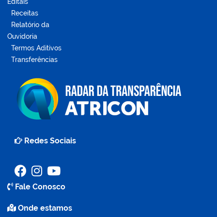
Editais
Receitas
Relatório da
Ouvidoria
Termos Aditivos
Transferências
Redes Sociais
Fale Conosco
Onde estamos