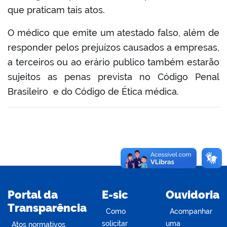
que praticam tais atos.
O médico que emite um atestado falso, além de
responder pelos prejuízos causados a empresas,
a terceiros ou ao erário publico também estarão
sujeitos as penas prevista no Código Penal
Brasileiro e do Código de Ética médica.
Portal da
E-sic
Ouvidoria
Transparência
Como
Acompanhar
solicitar
uma
Atos normativos