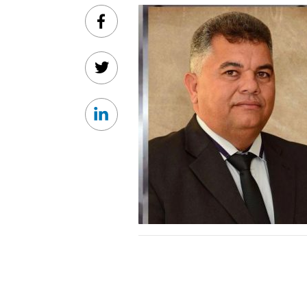
Facebook
Twitter
Linkedin