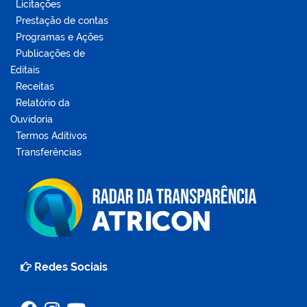
Licitações
Prestação de contas
Programas e Ações
Publicações de
Editais
Receitas
Relatório da
Ouvidoria
Termos Aditivos
Transferências
Redes Sociais