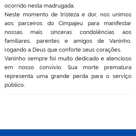
er
ocorrido nesta madrugada.
Neste momento de tristeza e dor, nos unimos
aos parceiros do Cimpajeu para manifestar
din
nossas mais sinceras condolências aos
familiares, parentes e amigos de Vaninho,
rogando a Deus que conforte seus corações.
Vaninho sempre foi muito dedicado e atencioso
em nosso convívio. Sua morte prematura
representa uma grande perda para o serviço
público.