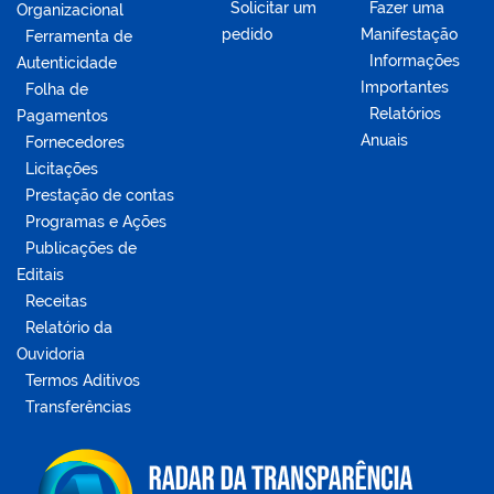
Solicitar um
Fazer uma
Organizacional
pedido
Manifestação
Ferramenta de
Informações
Autenticidade
Importantes
Folha de
Relatórios
Pagamentos
Anuais
Fornecedores
Licitações
Prestação de contas
Programas e Ações
Publicações de
Editais
Receitas
Relatório da
Ouvidoria
Termos Aditivos
Transferências