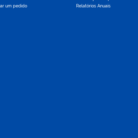
tar um pedido
Relatórios Anuais