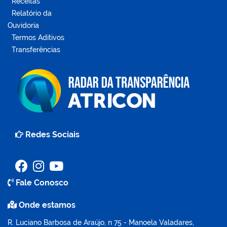
Receitas
Relatório da
Ouvidoria
Termos Aditivos
Transferências
Redes Sociais
Fale Conosco
Onde estamos
R. Luciano Barbosa de Araújo, n 75 - Manoela Valadares,