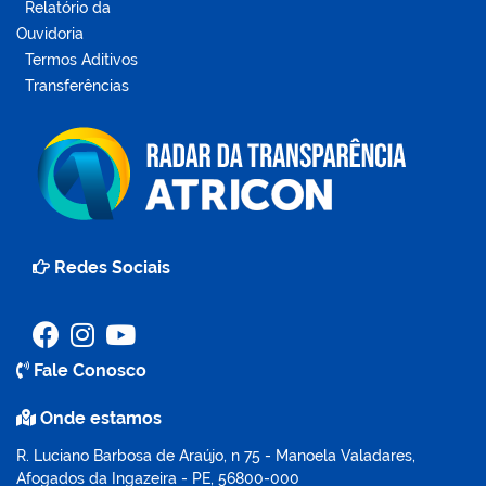
Relatório da
Ouvidoria
Termos Aditivos
Transferências
Redes Sociais
Fale Conosco
Onde estamos
R. Luciano Barbosa de Araújo, n 75 - Manoela Valadares,
Afogados da Ingazeira - PE, 56800-000