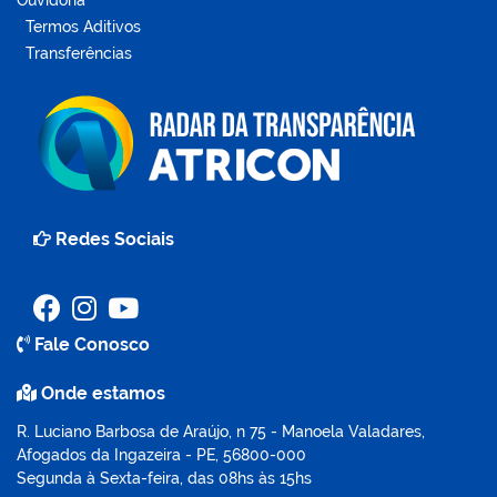
Ouvidoria
Termos Aditivos
Transferências
Redes Sociais
Fale Conosco
Onde estamos
R. Luciano Barbosa de Araújo, n 75 - Manoela Valadares,
Afogados da Ingazeira - PE, 56800-000
Segunda à Sexta-feira, das 08hs às 15hs