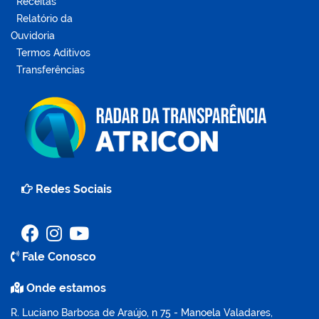
Receitas
Relatório da
Ouvidoria
Termos Aditivos
Transferências
Redes Sociais
Fale Conosco
Onde estamos
R. Luciano Barbosa de Araújo, n 75 - Manoela Valadares,