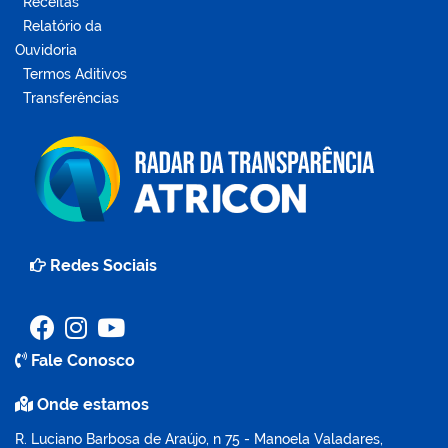
Receitas
Relatório da
Ouvidoria
Termos Aditivos
Transferências
Redes Sociais
Fale Conosco
Onde estamos
R. Luciano Barbosa de Araújo, n 75 - Manoela Valadares,