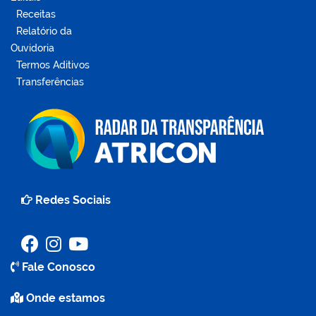
Receitas
Relatório da
Ouvidoria
Termos Aditivos
Transferências
Redes Sociais
Fale Conosco
Onde estamos