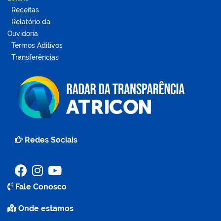
Receitas
Relatório da
Ouvidoria
Termos Aditivos
Transferências
Redes Sociais
Fale Conosco
Onde estamos