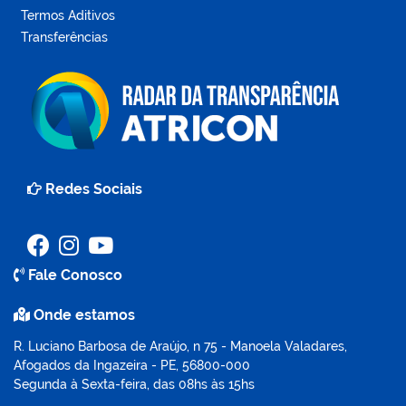
Termos Aditivos
Transferências
Redes Sociais
Fale Conosco
Onde estamos
R. Luciano Barbosa de Araújo, n 75 - Manoela Valadares,
Afogados da Ingazeira - PE, 56800-000
Segunda à Sexta-feira, das 08hs às 15hs