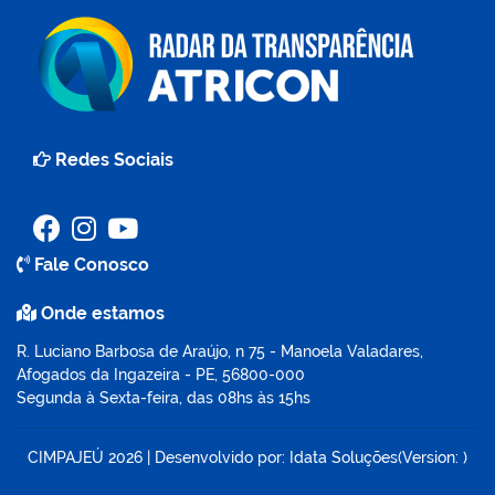
Redes Sociais
Fale Conosco
Onde estamos
R. Luciano Barbosa de Araújo, n 75 - Manoela Valadares,
Afogados da Ingazeira - PE, 56800-000
Segunda à Sexta-feira, das 08hs às 15hs
CIMPAJEÚ
2026
|
Desenvolvido por:
Idata Soluções
(Version: )