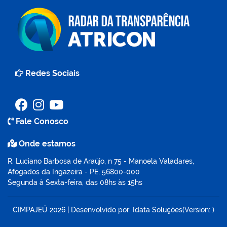
Redes Sociais
Fale Conosco
Onde estamos
R. Luciano Barbosa de Araújo, n 75 - Manoela Valadares,
Afogados da Ingazeira - PE, 56800-000
Segunda à Sexta-feira, das 08hs às 15hs
CIMPAJEÚ
2026
|
Desenvolvido por:
Idata Soluções
(Version: )