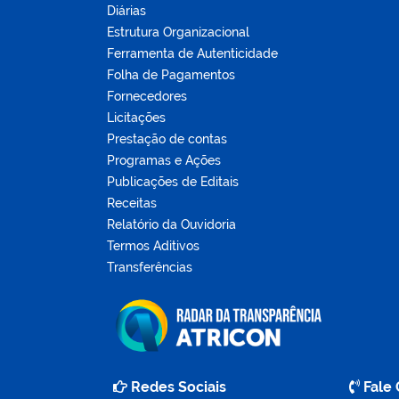
Diárias
Estrutura Organizacional
Ferramenta de Autenticidade
Folha de Pagamentos
Fornecedores
Licitações
Prestação de contas
Programas e Ações
Publicações de Editais
Receitas
Relatório da Ouvidoria
Termos Aditivos
Transferências
Redes Sociais
Fale