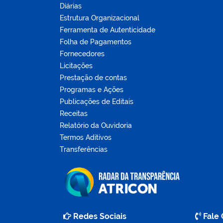
Diárias
Estrutura Organizacional
Ferramenta de Autenticidade
Folha de Pagamentos
Fornecedores
Licitações
Prestação de contas
Programas e Ações
Publicações de Editais
Receitas
Relatório da Ouvidoria
Termos Aditivos
Transferências
Redes Sociais
Fale