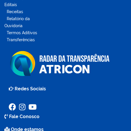
Editais
Receitas
Relatório da
Ouvidoria
Termos Aditivos
Transferências
Redes Sociais
Fale Conosco
Onde estamos