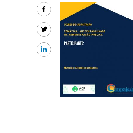
Facebook
Twitter
Linkedin