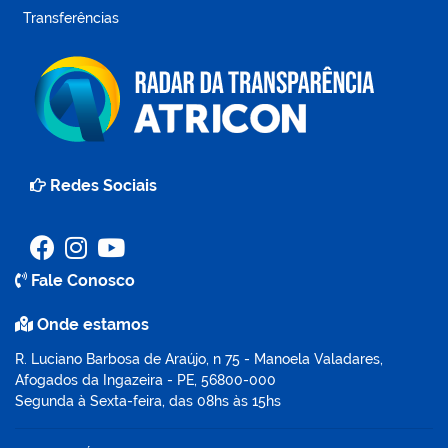
Transferências
Redes Sociais
Fale Conosco
Onde estamos
R. Luciano Barbosa de Araújo, n 75 - Manoela Valadares,
Afogados da Ingazeira - PE, 56800-000
Segunda à Sexta-feira, das 08hs às 15hs