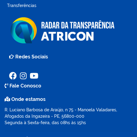
Transferências
Redes Sociais
Fale Conosco
Onde estamos
R. Luciano Barbosa de Araújo, n 75 - Manoela Valadares,
Afogados da Ingazeira - PE, 56800-000
Segunda à Sexta-feira, das 08hs às 15hs