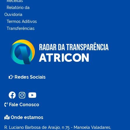
Receitas
Relatório da
Ouvidoria
Termos Aditivos
Transferências
Redes Sociais
Fale Conosco
Onde estamos
R. Luciano Barbosa de Araújo, n 75 - Manoela Valadares,