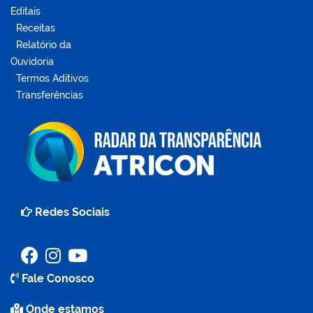
Editais
Receitas
Relatório da
Ouvidoria
Termos Aditivos
Transferências
Redes Sociais
Fale Conosco
Onde estamos